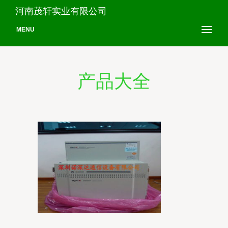
河南茂轩实业有限公司
MENU
产品大全