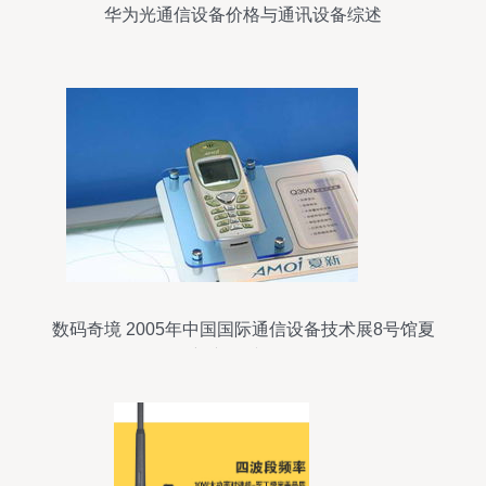
华为光通信设备价格与通讯设备综述
数码奇境 2005年中国国际通信设备技术展8号馆夏
新产品秀图记