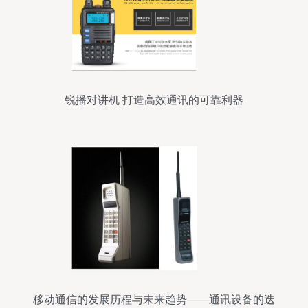
锐播对讲机 打造高效通讯的可靠利器
移动通信的发展历程与未来趋势——通讯设备的迭