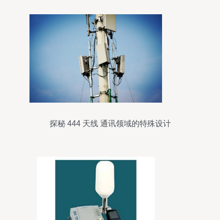
探秘 444 天线 通讯领域的特殊设计