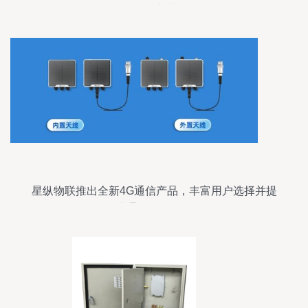
代与变革
星纵物联推出全新4G通信产品，丰富用户选择并提
升通讯设备体验