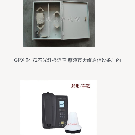
GPX 04 72芯光纤楼道箱 慈溪市天维通信设备厂的
专业之选