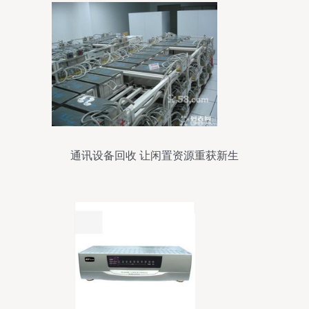
通讯设备回收 让闲置资源重获新生