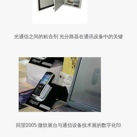
光通信之间的粘合剂 光分路器在通讯设备中的关键
作用
回望2005 微软展台与通信设备技术展的数字化印
记