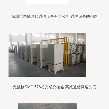
深圳市国威时代通信设备有限公司 通信设备的创新
者与领导者
免跳接SMC 576芯光缆交接箱 高效通信网络的便
捷之选——慈溪市观海卫诚贵通信设备厂