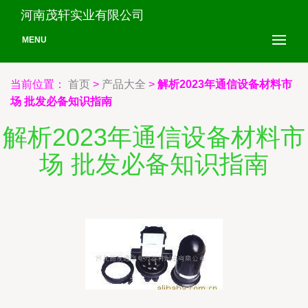
河南茂轩实业有限公司
MENU
当前位置：
首页
>
产品大全
>
解析2023年通信设备材料市
场 批发必备知识指南
解析2023年通信设备材料市
场 批发必备知识指南