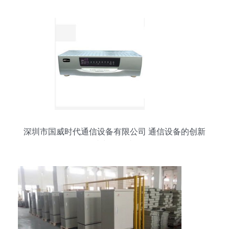
深圳市国威时代通信设备有限公司 通信设备的创新
者与领导者