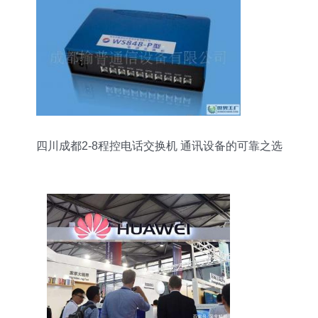
四川成都2-8程控电话交换机 通讯设备的可靠之选