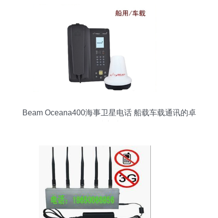
Beam Oceana400海事卫星电话 船载车载通讯的卓
越之选