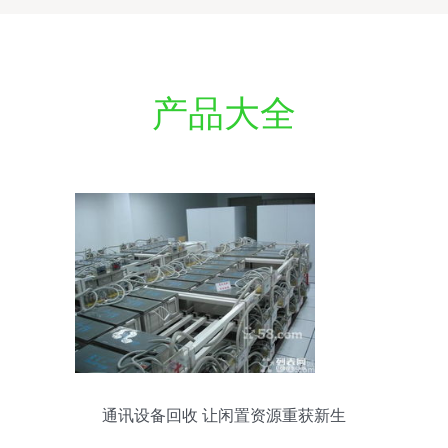
产品大全
通讯设备回收 让闲置资源重获新生