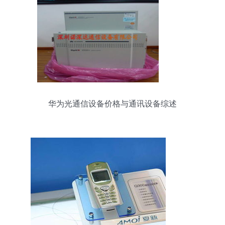
华为光通信设备价格与通讯设备综述