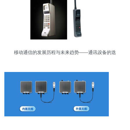
移动通信的发展历程与未来趋势——通讯设备的迭
代与变革