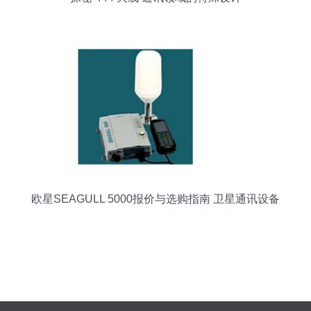
欧星SEAGULL 5000报价与选购指南 卫星通讯设备
价格揭秘及泡泡推荐经销商推荐