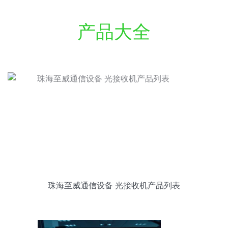
产品大全
珠海至威通信设备 光接收机产品列表