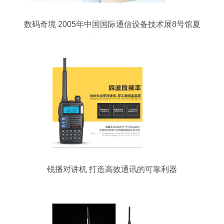
数码奇境 2005年中国国际通信设备技术展8号馆夏
新产品秀图记
锐播对讲机 打造高效通讯的可靠利器