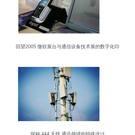
回望2005 微软展台与通信设备技术展的数字化印
记
探秘 444 天线 通讯领域的特殊设计