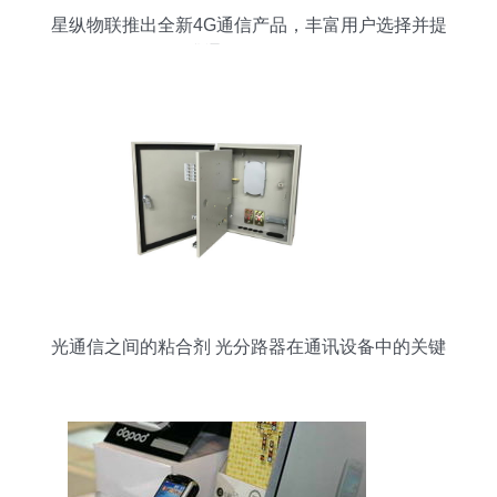
星纵物联推出全新4G通信产品，丰富用户选择并提
升通讯设备体验
光通信之间的粘合剂 光分路器在通讯设备中的关键
作用