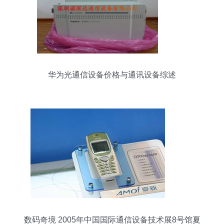
华为光通信设备价格与通讯设备综述
数码奇境 2005年中国国际通信设备技术展8号馆夏