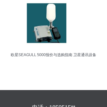
欧星SEAGULL 5000报价与选购指南 卫星通讯设备
价格揭秘及泡泡推荐经销商推荐