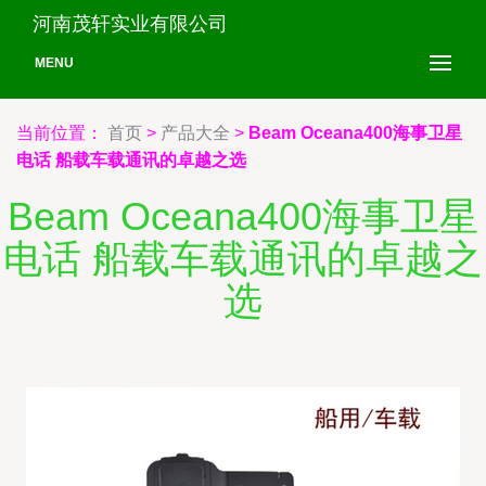
河南茂轩实业有限公司
MENU
当前位置：
首页
>
产品大全
>
Beam Oceana400海事卫星
电话 船载车载通讯的卓越之选
Beam Oceana400海事卫星
电话 船载车载通讯的卓越之
选