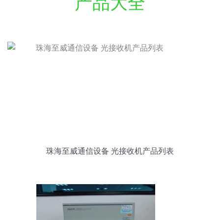
产品大全
珠海至威通信设备 光接收机产品列表