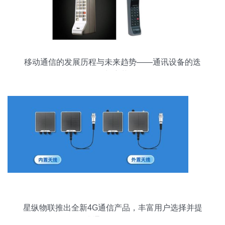
移动通信的发展历程与未来趋势——通讯设备的迭
代与变革
星纵物联推出全新4G通信产品，丰富用户选择并提
升通讯设备体验