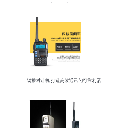
新产品秀图记
锐播对讲机 打造高效通讯的可靠利器