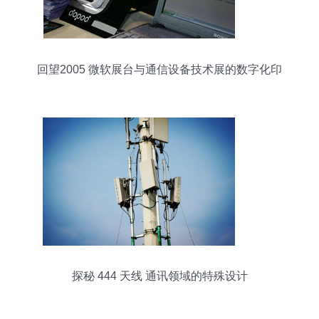
回望2005 微软展台与通信设备技术展的数字化印
记
探秘 444 天线 通讯领域的特殊设计